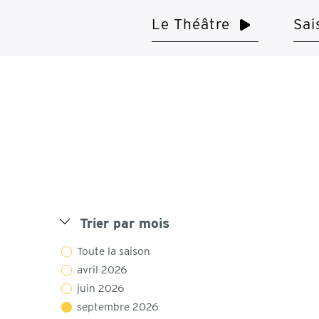
Le Théâtre
Sai
Trier par mois
Toute la saison
avril 2026
juin 2026
septembre 2026