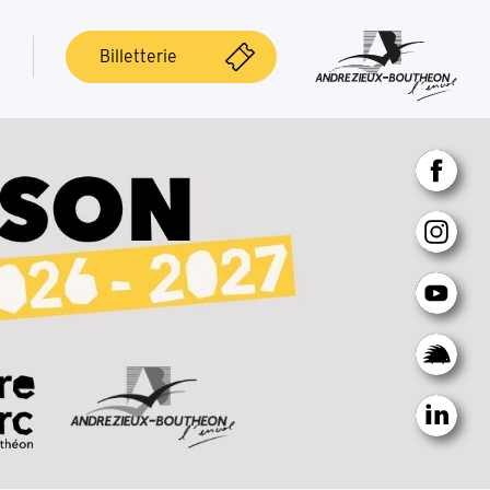
Billetterie