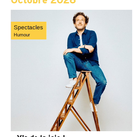
Spectacles
Humour