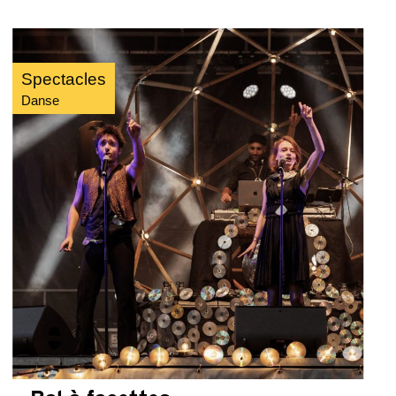
Spectacles
Danse