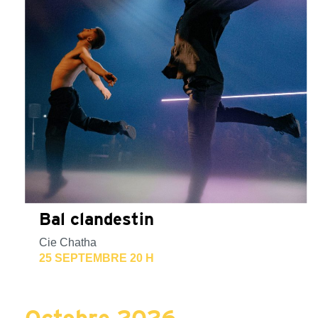
Bal clandestin
Cie Chatha
25 SEPTEMBRE 20 H
Octobre 2026