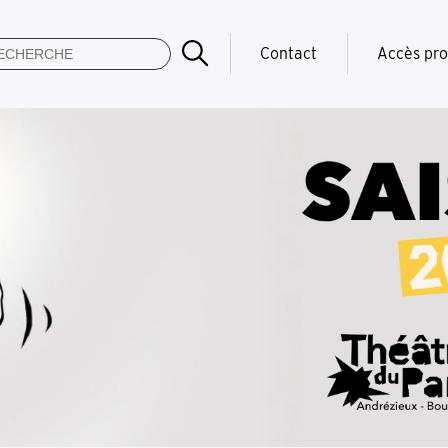
Contact
Accès pro