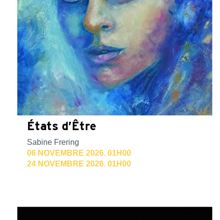
États d’Être
Sabine Frering
06 NOVEMBRE 2026. 01H00
24 NOVEMBRE 2026. 01H00