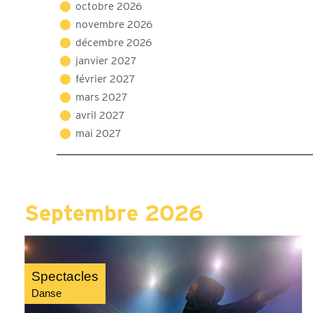
octobre 2026
novembre 2026
décembre 2026
janvier 2027
février 2027
mars 2027
avril 2027
mai 2027
Septembre 2026
Spectacles
Danse