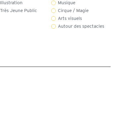
Illustration
Musique
Très Jeune Public
Cirque / Magie
Arts visuels
Autour des spectacles