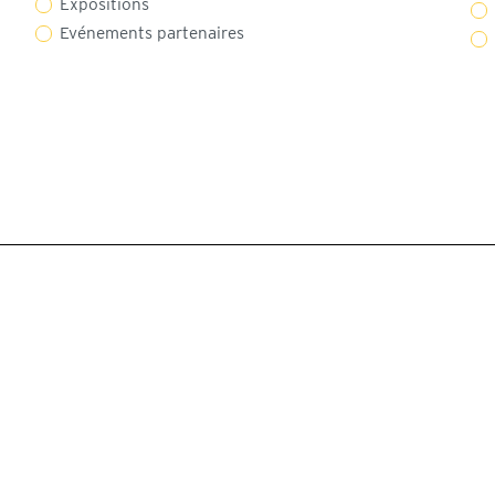
Expositions
Evénements partenaires