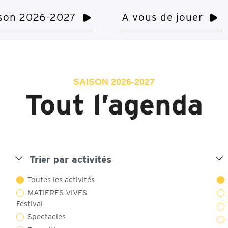
son 2026-2027
A vous de jouer
SAISON 2026-2027
Tout l’agenda
Trier par activités
Toutes les activités
MATIERES VIVES
Festival
Spectacles