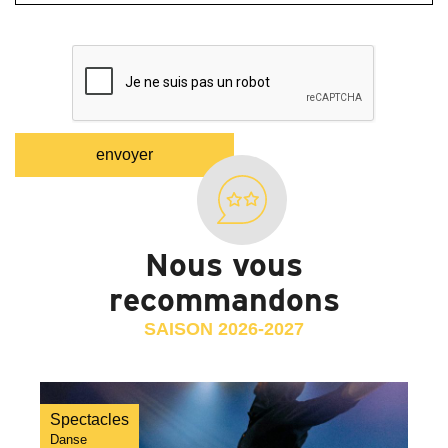
Nous vous
recommandons
SAISON 2026-2027
Spectacles
Danse