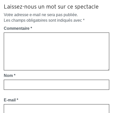
Laissez-nous un mot sur ce spectacle
Votre adresse e-mail ne sera pas publiée.
Les champs obligatoires sont indiqués avec
*
Commentaire
*
Nom
*
E-mail
*