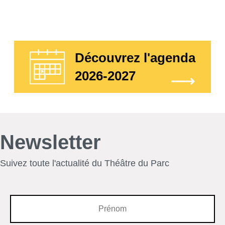
Découvrez l'agenda
2026-2027
Newsletter
Suivez toute l'actualité du Théâtre du Parc