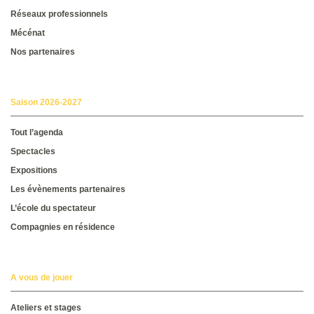
Réseaux professionnels
Mécénat
Nos partenaires
Saison 2026-2027
Tout l’agenda
Spectacles
Expositions
Les évènements partenaires
L’école du spectateur
Compagnies en résidence
A vous de jouer
Ateliers et stages