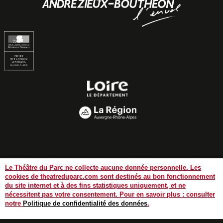
Mentions légales
Politique de confidentialité des données
Le Théâtre du Parc ne collecte aucune donnée personnelle. Les
cookies de theatreduparc.com sont destinés au bon fonctionnement
Aide et accessibilité
du site internet et à des fins statistiques uniquement, et ne
nécessitent pas votre consentement. Pour en savoir plus : consulter
notre
Politique de confidentialité des données
.
Billetterie
Contact