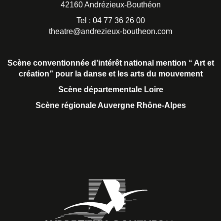
42160 Andrézieux-Bouthéon
Tel : 04 77 36 26 00
theatre@andrezieux-boutheon.com
Scène conventionnée d’intérêt national
mention “ Art et
création” pour la danse et les arts du mouvement
Scène départementale Loire
Scène régionale Auvergne Rhône-Alpes