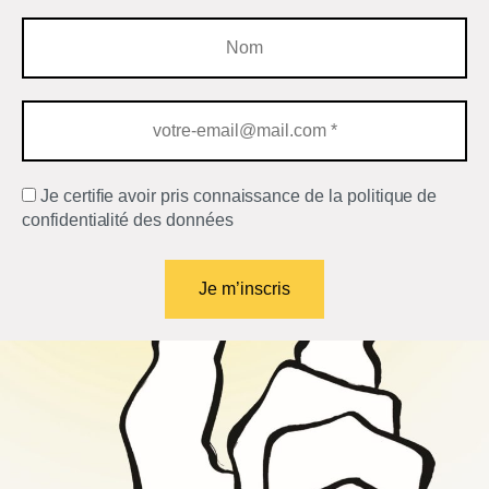
Je certifie avoir pris connaissance de la politique de
confidentialité des données