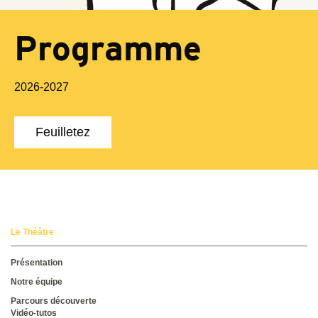
Programme
2026-2027
Feuilletez
Le Théâtre
Présentation
Notre équipe
Parcours découverte
Vidéo-tutos