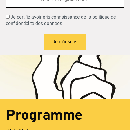
Je certifie avoir pris connaissance de la politique de
confidentialité des données
Programme