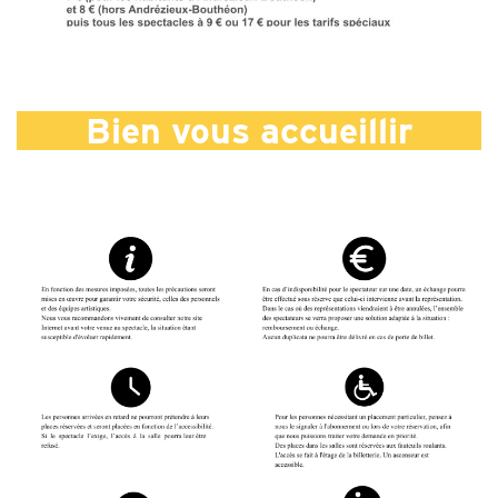
Bien vous accueillir