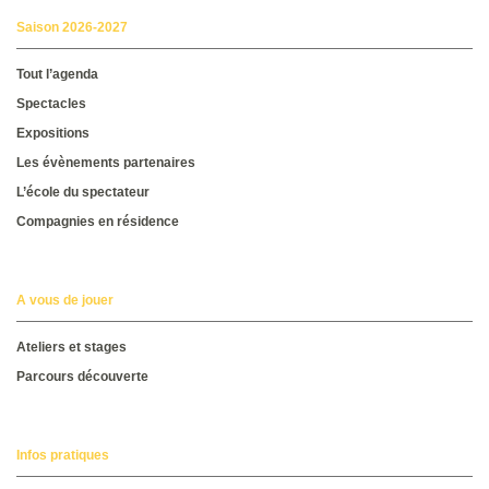
Saison 2026-2027
Tout l’agenda
Spectacles
Expositions
Les évènements partenaires
L’école du spectateur
Compagnies en résidence
A vous de jouer
Ateliers et stages
Parcours découverte
Infos pratiques