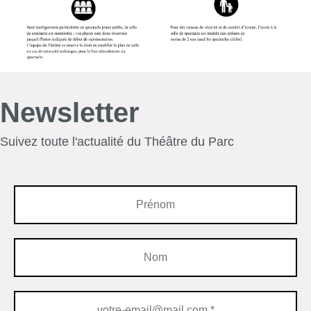
Newsletter
Suivez toute l'actualité du Théâtre du Parc