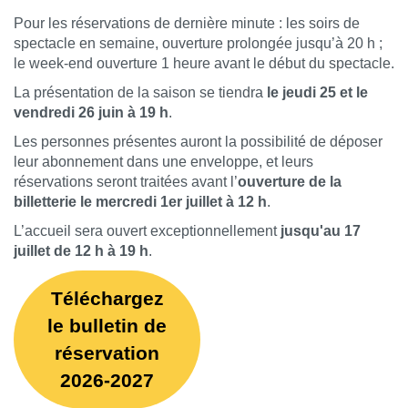
Pour les réservations de dernière minute : les soirs de
spectacle en semaine, ouverture prolongée jusqu’à 20 h ;
le week-end ouverture 1 heure avant le début du spectacle.
La présentation de la saison se tiendra
le jeudi 25 et le
vendredi 26 juin à 19 h
.
Les personnes présentes auront la possibilité de déposer
leur abonnement dans une enveloppe, et leurs
réservations seront traitées avant l’
ouverture de la
billetterie le mercredi 1er juillet à 12 h
.
L’accueil sera ouvert exceptionnellement
jusqu'au 17
juillet de 12 h à 19 h
.
Téléchargez
le bulletin de
réservation
2026-2027