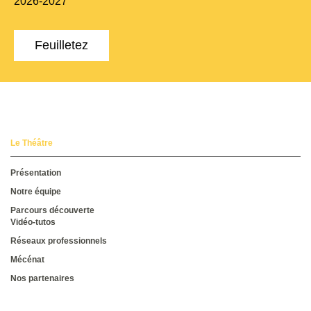
2026-2027
Feuilletez
Le Théâtre
Présentation
Notre équipe
Parcours découverte
Vidéo-tutos
Réseaux professionnels
Mécénat
Nos partenaires