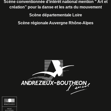
Scène conventionnée d’intérêt national
mention “ Art et
création” pour la danse et les arts du mouvement
Scène départementale Loire
Scène régionale Auvergne Rhône-Alpes