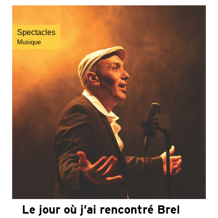
Spectacles
Musique
Le jour où j’ai rencontré Brel