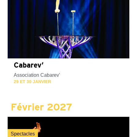
Cabarev’
Association Cabarev'
29 ET 30 JANVIER
Février 2027
Spectacles