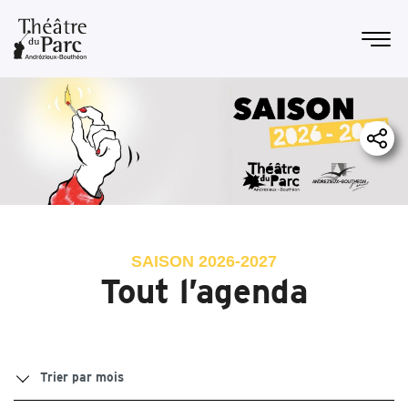
SAISON 2026-2027
Tout l’agenda
Trier par mois