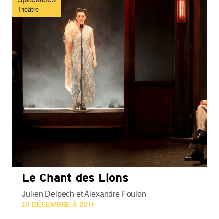
Théâtre
Le Chant des Lions
Julien Delpech et Alexandre Foulon
10 DÉCEMBRE À 20 H