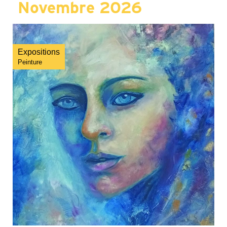
Novembre 2026
Expositions
Peinture