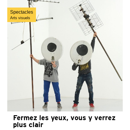
Spectacles
Arts visuels
Fermez les yeux, vous y verrez
plus clair