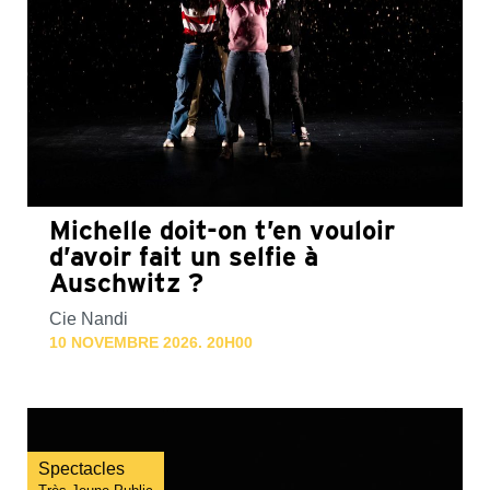
Michelle doit-on t’en vouloir
d’avoir fait un selfie à
Auschwitz ?
Cie Nandi
10 NOVEMBRE 2026. 20H00
Spectacles