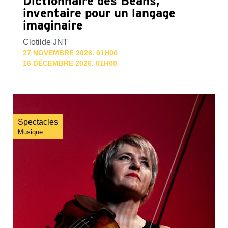
Dictionnaire des Beans,
inventaire pour un langage
imaginaire
Clotilde JNT
27 NOVEMBRE 2026. 01H00
16 DÉCEMBRE 2026. 01H00
Spectacles
Musique