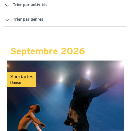
Trier par activités
Trier par genres
Septembre 2026
Spectacles
Danse