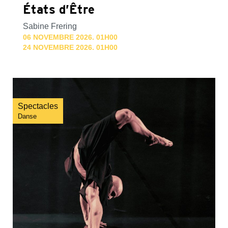
États d’Être
Sabine Frering
06 NOVEMBRE 2026. 01H00
24 NOVEMBRE 2026. 01H00
Spectacles
Danse