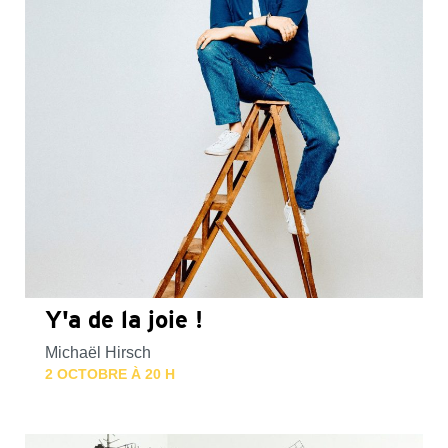
Y'a de la joie !
Michaël Hirsch
2 OCTOBRE À 20 H