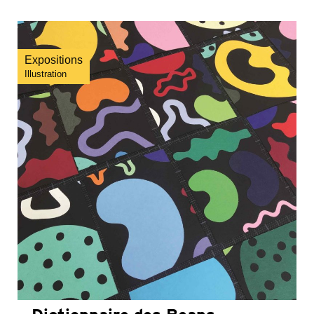
Expositions
Illustration