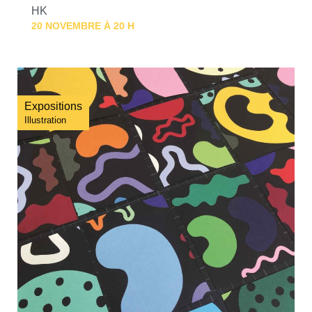
HK
20 NOVEMBRE À 20 H
Expositions
Illustration