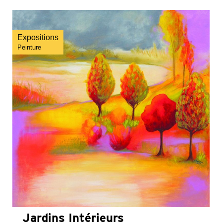
Expositions
Peinture
Jardins Intérieurs