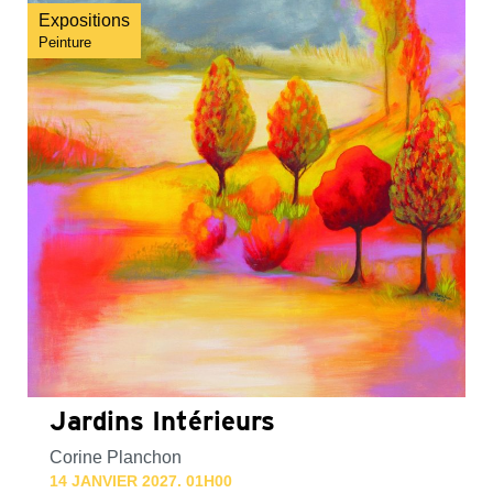
Expositions
Peinture
Jardins Intérieurs
Corine Planchon
14 JANVIER 2027. 01H00