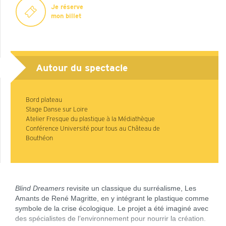
Je réserve
mon billet
Autour du spectacle
Bord plateau
Stage Danse sur Loire
Atelier Fresque du plastique à la Médiathèque
Conférence Université pour tous au Château de
Bouthéon
Blind Dreamers
revisite un classique du surréalisme, Les
Amants de René Magritte, en y intégrant le plastique comme
symbole de la crise écologique. Le projet a été imaginé avec
des spécialistes de l’environnement pour nourrir la création.