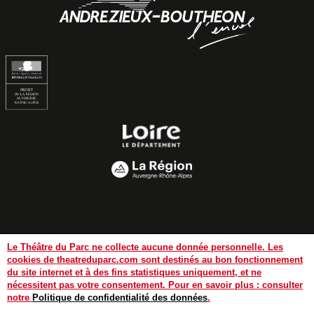
Mentions légales
Politique de confidentialité des données
Le Théâtre du Parc ne collecte aucune donnée personnelle. Les
cookies de theatreduparc.com sont destinés au bon fonctionnement
Aide et accessibilité
du site internet et à des fins statistiques uniquement, et ne
nécessitent pas votre consentement. Pour en savoir plus : consulter
notre
Politique de confidentialité des données
.