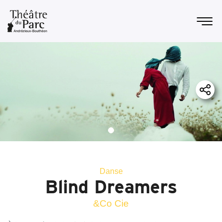
Danse
Blind Dreamers
&Co Cie