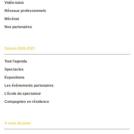
Vidéo-tutos
Réseaux professionnels
Mécénat
Nos partenaires
Saison 2026-2027
Tout l’agenda
Spectacles
Expositions
Les évènements partenaires
L’école du spectateur
Compagnies en résidence
A vous de jouer