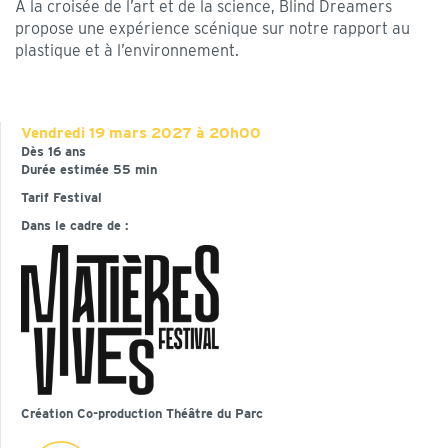
À la croisée de l’art et de la science, Blind Dreamers
propose une expérience scénique sur notre rapport au
plastique et à l’environnement.
Vendredi
19 mars 2027 à 20h00
Dès 16 ans
Durée estimée 55 min
Tarif Festival
Dans le cadre de :
Création Co-production Théâtre du Parc