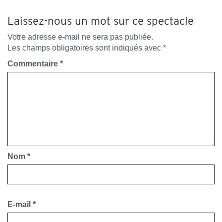
Laissez-nous un mot sur ce spectacle
Votre adresse e-mail ne sera pas publiée.
Les champs obligatoires sont indiqués avec
*
Commentaire
*
Nom
*
E-mail
*