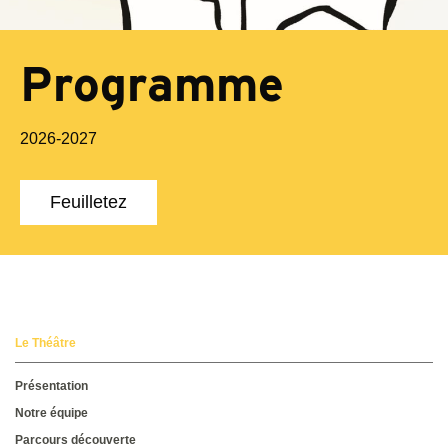
Programme
2026-2027
Feuilletez
Le Théâtre
Présentation
Notre équipe
Parcours découverte