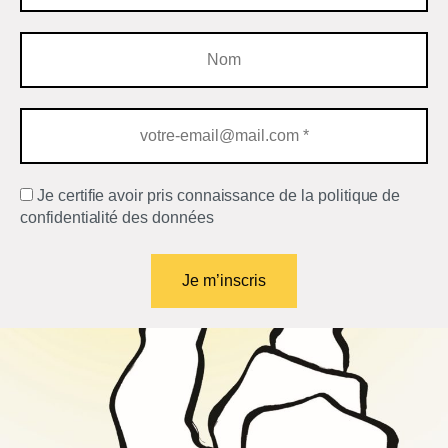
Je certifie avoir pris connaissance de la politique de
confidentialité des données