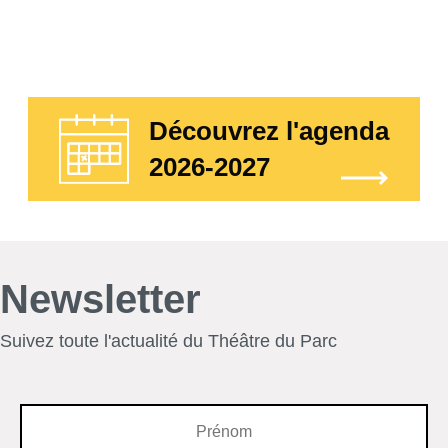
Découvrez l'agenda
2026-2027
Newsletter
Suivez toute l'actualité du Théâtre du Parc