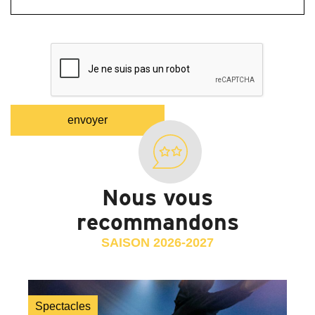
Nous vous
recommandons
SAISON 2026-2027
Spectacles