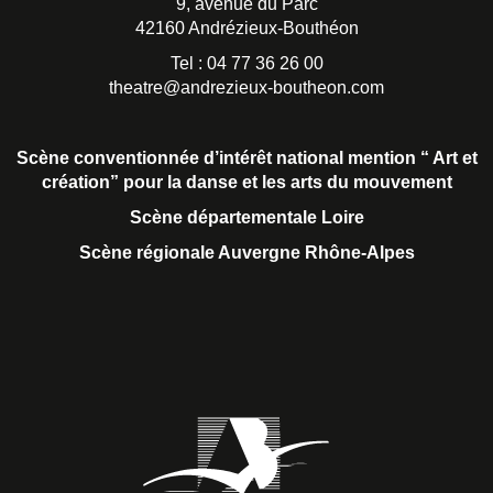
9, avenue du Parc
42160 Andrézieux-Bouthéon
Tel : 04 77 36 26 00
theatre@andrezieux-boutheon.com
Scène conventionnée d’intérêt national
mention “ Art et
création” pour la danse et les arts du mouvement
Scène départementale Loire
Scène régionale Auvergne Rhône-Alpes