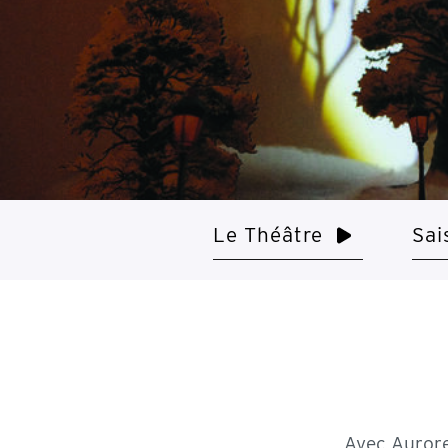
Le Théâtre
Sai
Avec Aurore