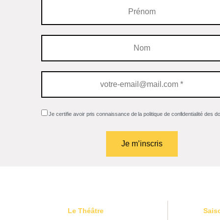
Je certifie avoir pris connaissance de la politique de confidentialité des 
Le Théâtre
Sais