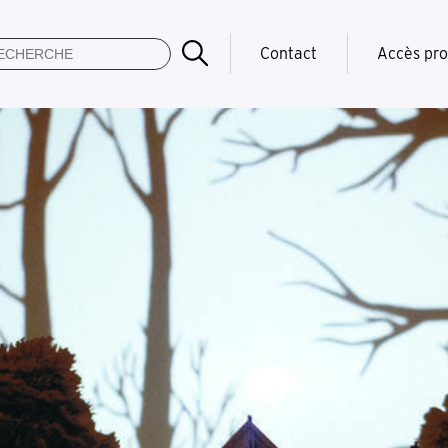
Contact
Accès pro