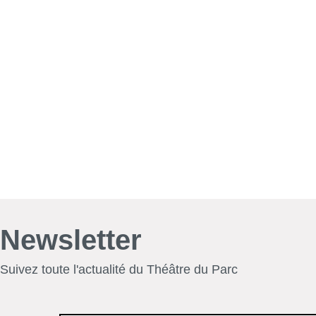
Newsletter
Suivez toute l'actualité du Théâtre du Parc