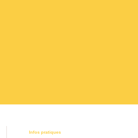
Infos pratiques