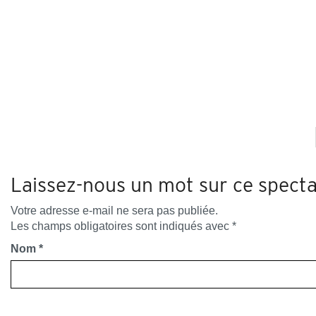
Laissez-nous un mot sur ce specta
Votre adresse e-mail ne sera pas publiée.
Les champs obligatoires sont indiqués avec
*
Nom
*