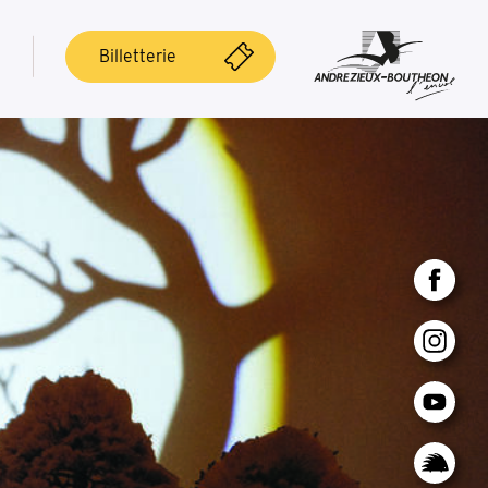
Billetterie