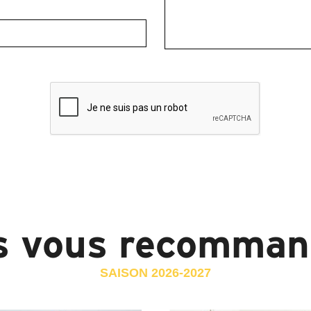
s vous recomman
SAISON 2026-2027