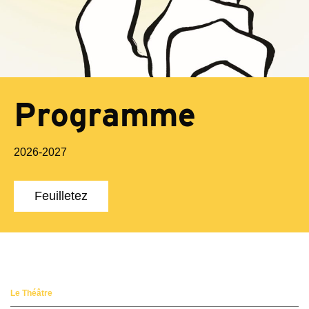
Programme
2026-2027
Feuilletez
Le Théâtre