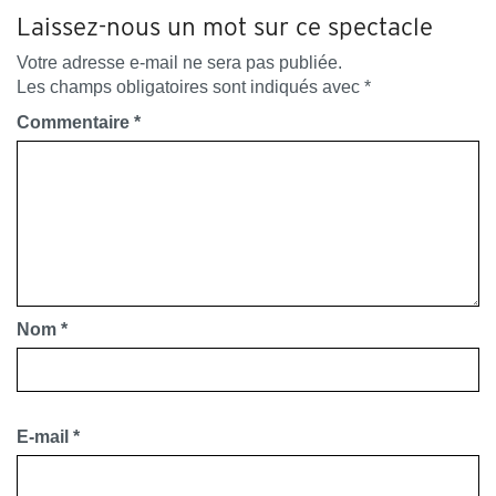
Laissez-nous un mot sur ce spectacle
Votre adresse e-mail ne sera pas publiée.
Les champs obligatoires sont indiqués avec
*
Commentaire
*
Nom
*
E-mail
*