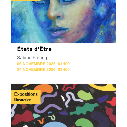
États d’Être
Sabine Frering
06 NOVEMBRE 2026. 01H00
24 NOVEMBRE 2026. 01H00
Expositions
Illustration