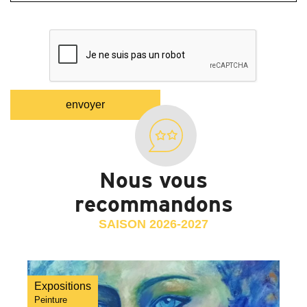
Nous vous
recommandons
SAISON 2026-2027
Expositions
Peinture