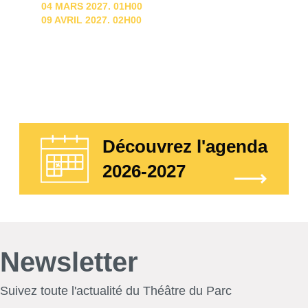
04 MARS 2027. 01H00
09 AVRIL 2027. 02H00
Découvrez l'agenda
2026-2027
Newsletter
Suivez toute l'actualité du Théâtre du Parc