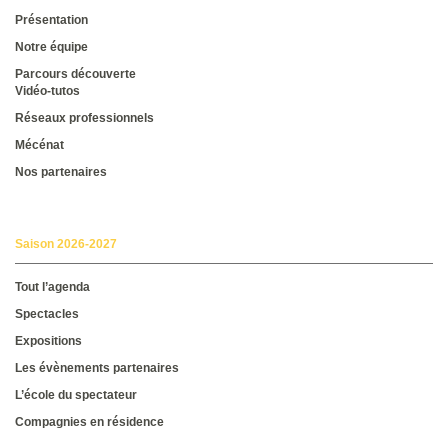
Présentation
Notre équipe
Parcours découverte
Vidéo-tutos
Réseaux professionnels
Mécénat
Nos partenaires
Saison 2026-2027
Tout l’agenda
Spectacles
Expositions
Les évènements partenaires
L’école du spectateur
Compagnies en résidence