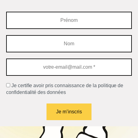
Je certifie avoir pris connaissance de la politique de
confidentialité des données