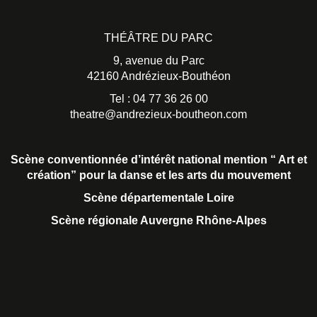
THÉÂTRE DU PARC
9, avenue du Parc
42160 Andrézieux-Bouthéon
Tel : 04 77 36 26 00
theatre@andrezieux-boutheon.com
Scène conventionnée d’intérêt national
mention “ Art et
création” pour la danse et les arts du mouvement
Scène départementale Loire
Scène régionale Auvergne Rhône-Alpes