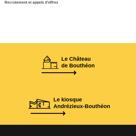
Recrutement et appels d’offres
Le Château
de Bouthéon
Le kiosque
Andrézieux-Bouthéon